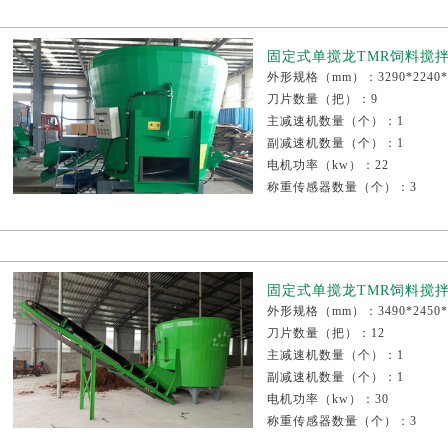
固定式单搅龙TMR饲料搅拌机
外形规格（mm）：3290*2240*
刀片数量（把）：9
主减速机数量（个）：1
副减速机数量（个）：1
电机功率（kw）：22
称重传感器数量（个）：3
整机重量（kg）：3050
减速机厂家：江铃或康迈尔
固定式单搅龙TMR饲料搅拌机
外形规格（mm）：3490*2450*
刀片数量（把）：12
主减速机数量（个）：1
副减速机数量（个）：1
电机功率（kw）：30
称重传感器数量（个）：3
整机重量（kg）：3520