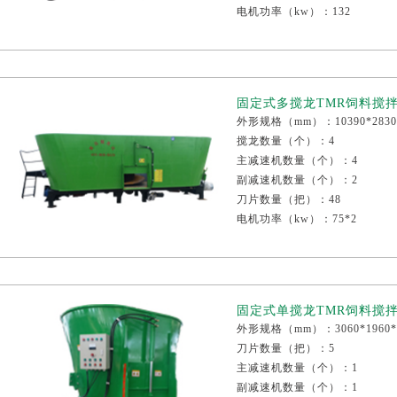
电机功率（kw）：132
称重传感器个数（个）：6
整机重量（kg）：8530
减速机厂家：江铃或康迈尔
固定式多搅龙TMR饲料搅拌机
外形规格（mm）：10390*2830*
搅龙数量（个）：4
主减速机数量（个）：4
副减速机数量（个）：2
刀片数量（把）：48
电机功率（kw）：75*2
称重传感器个数（个）：6
整机重量（kg）：11040
减速机厂家：江铃或康迈尔
固定式单搅龙TMR饲料搅拌机
外形规格（mm）：3060*1960*
刀片数量（把）：5
主减速机数量（个）：1
副减速机数量（个）：1