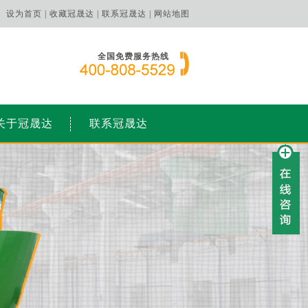
设为首页 |
收藏冠晟达 |
联系冠晟达 |
网站地图
全国免费服务热线
关于冠晟达
联系冠晟达