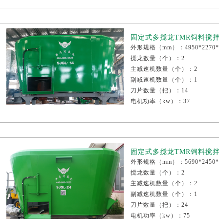
减速机厂家：江铃或康迈尔
固定式多搅龙TMR饲料搅拌机
外形规格（mm）：4950*2270*
搅龙数量（个）：2
主减速机数量（个）：2
副减速机数量（个）：1
刀片数量（把）：14
电机功率（kw）：37
称重传感器个数（个）：4
整机重量（kg）：5030
减速机厂家：江铃或康迈尔
固定式多搅龙TMR饲料搅拌机
外形规格（mm）：5690*2450*
搅龙数量（个）：2
主减速机数量（个）：2
副减速机数量（个）：1
刀片数量（把）：24
电机功率（kw）：75