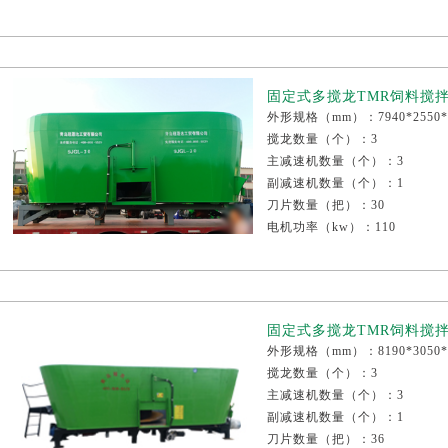
称重传感器个数（个）：4
整机重量（kg）：6140
减速机厂家：江铃或康迈尔
固定式多搅龙TMR饲料搅拌机
外形规格（mm）：7940*2550*
搅龙数量（个）：3
主减速机数量（个）：3
副减速机数量（个）：1
刀片数量（把）：30
电机功率（kw）：110
称重传感器个数（个）：6
整机重量（kg）：75800
减速机厂家：江铃或康迈尔
固定式多搅龙TMR饲料搅拌机
外形规格（mm）：8190*3050*
搅龙数量（个）：3
主减速机数量（个）：3
副减速机数量（个）：1
刀片数量（把）：36