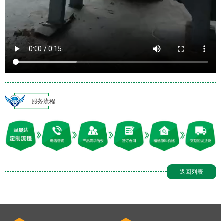
服务流程
返回列表