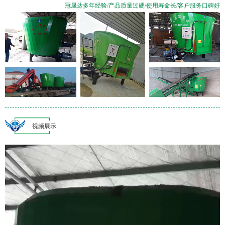
冠晟达多年经验/产品质量过硬/使用寿命长/客户服务口碑好
视频展示