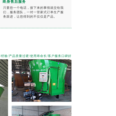
终身售后服务
只要您一个电话，接下来的事情就交给我
们，服务团队，一对一管家式订单生产服
务跟进，让您得到的不仅仅是产品。
经验/产品质量过硬/使用寿命长/客户服务口碑好