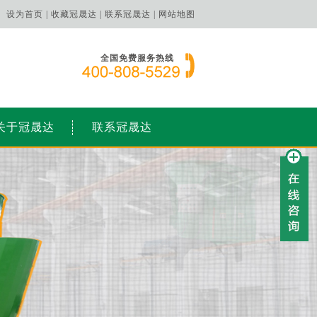
设为首页 |
收藏冠晟达 |
联系冠晟达 |
网站地图
全国免费服务热线
关于冠晟达
联系冠晟达