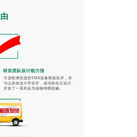
理由
研发团队设计能力强
引进欧洲先进的TMR设备制造技术，并
与山东农业大学合作，成功的自主设计、
开发了一系列反刍动物饲喂机械。