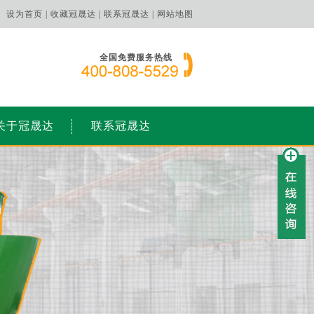
设为首页 |
收藏冠晟达 |
联系冠晟达 |
网站地图
全国免费服务热线
关于冠晟达
联系冠晟达