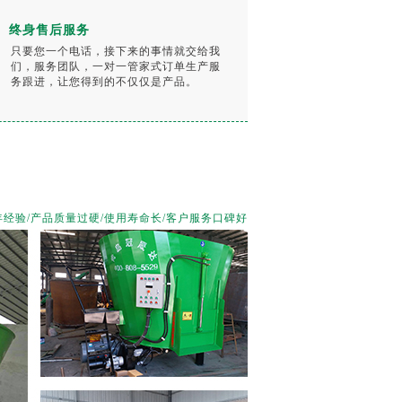
终身售后服务
只要您一个电话，接下来的事情就交给我
们，服务团队，一对一管家式订单生产服
务跟进，让您得到的不仅仅是产品。
经验/产品质量过硬/使用寿命长/客户服务口碑好