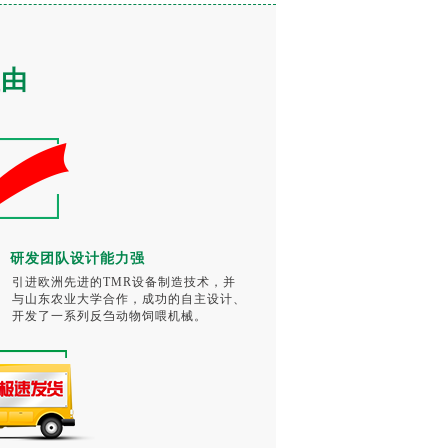
理由
研发团队设计能力强
引进欧洲先进的TMR设备制造技术，并
与山东农业大学合作，成功的自主设计、
开发了一系列反刍动物饲喂机械。