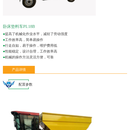
卧床垫料车PL18B
●
提高了机械化作业水平，减轻了劳动强度
●
工作效率高，简单易操作
●
行走自如，易于操作，维护费用低
●
性能稳定，设计合理，工作效率高
●
机械的操作方法灵活方便，可靠
产品详情
配置参数