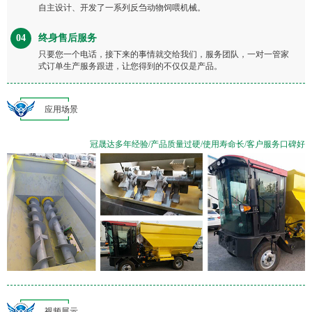
自主设计、开发了一系列反刍动物饲喂机械。
04
终身售后服务
只要您一个电话，接下来的事情就交给我们，服务团队，一对一管家
式订单生产服务跟进，让您得到的不仅仅是产品。
应用场景
冠晟达多年经验/产品质量过硬/使用寿命长/客户服务口碑好
视频展示