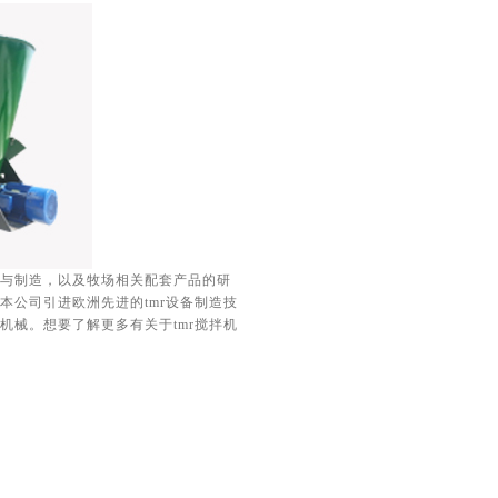
与制造，以及牧场相关配套产品的研
本公司引进欧洲先进的tmr设备制造技
机械。想要了解更多有关于tmr搅拌机