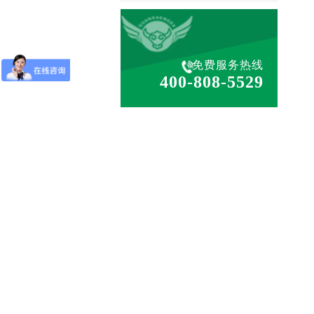
免费服务热线
400-808-5529