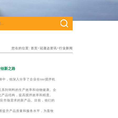
您在的位置:
首页>
冠晟达资讯>
行业新闻
索创新之路
中，他深入分享了企业在tmr搅拌机
关系到饲料的生产效率和动物健康。企
化产品结构，提高搅拌效率和精度。
应市场需求的新产品。目前，他们的
断提升产品质量和服务水平，为畜牧