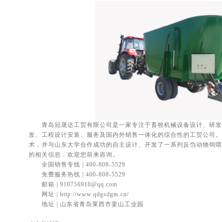
青岛冠晟达工贸有限公司是一家专注于畜牧机械设备设计、研发
发、工程设计安装、服务及国内外销售一体化的综合性的工贸公司。
术，并与山东大学合作成功的自主设计、开发了一系列反刍动物饲喂
的相关信息，欢迎您前来咨询。
全国销售专线 | 400-808-5529
免费服务热线 | 400-808-5529
邮箱 | 910756910@qq.com
网址 | http://www.qdgsdgm.cn/
地址 | 山东省青岛莱西市姜山工业园